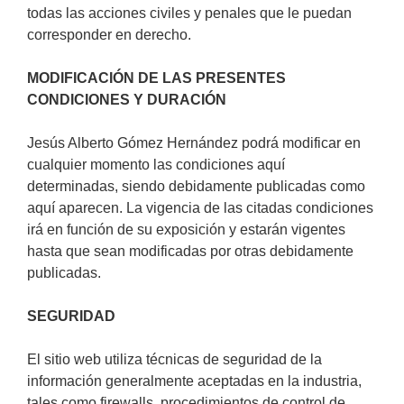
todas las acciones civiles y penales que le puedan
corresponder en derecho.
MODIFICACIÓN DE LAS PRESENTES
CONDICIONES Y DURACIÓN
Jesús Alberto Gómez Hernández podrá modificar en
cualquier momento las condiciones aquí
determinadas, siendo debidamente publicadas como
aquí aparecen. La vigencia de las citadas condiciones
irá en función de su exposición y estarán vigentes
hasta que sean modificadas por otras debidamente
publicadas.
SEGURIDAD
El sitio web utiliza técnicas de seguridad de la
información generalmente aceptadas en la industria,
tales como firewalls, procedimientos de control de