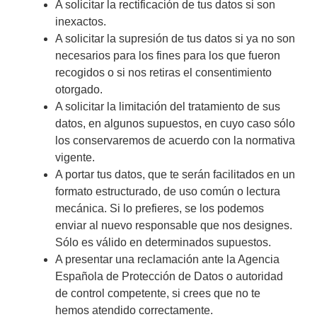
A solicitar la rectificación de tus datos si son
inexactos.
A solicitar la supresión de tus datos si ya no son
necesarios para los fines para los que fueron
recogidos o si nos retiras el consentimiento
otorgado.
A solicitar la limitación del tratamiento de sus
datos, en algunos supuestos, en cuyo caso sólo
los conservaremos de acuerdo con la normativa
vigente.
A portar tus datos, que te serán facilitados en un
formato estructurado, de uso común o lectura
mecánica. Si lo prefieres, se los podemos
enviar al nuevo responsable que nos designes.
Sólo es válido en determinados supuestos.
A presentar una reclamación ante la Agencia
Española de Protección de Datos o autoridad
de control competente, si crees que no te
hemos atendido correctamente.