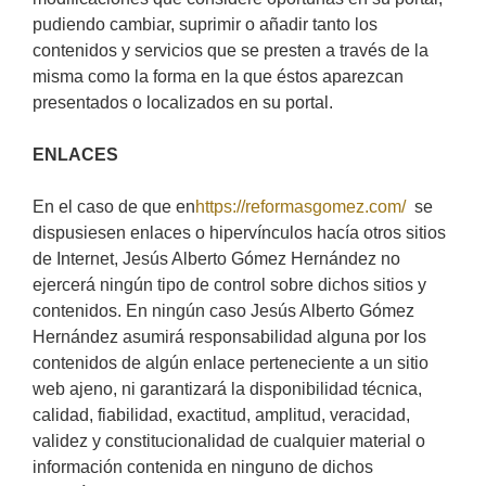
pudiendo cambiar, suprimir o añadir tanto los
contenidos y servicios que se presten a través de la
misma como la forma en la que éstos aparezcan
presentados o localizados en su portal.
ENLACES
En el caso de que en
https://reformasgomez.com/
se
dispusiesen enlaces o hipervínculos hacía otros sitios
de Internet, Jesús Alberto Gómez Hernández no
ejercerá ningún tipo de control sobre dichos sitios y
contenidos. En ningún caso Jesús Alberto Gómez
Hernández asumirá responsabilidad alguna por los
contenidos de algún enlace perteneciente a un sitio
web ajeno, ni garantizará la disponibilidad técnica,
calidad, fiabilidad, exactitud, amplitud, veracidad,
validez y constitucionalidad de cualquier material o
información contenida en ninguno de dichos