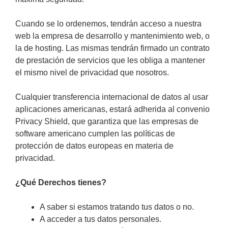
Cuando se lo ordenemos, tendrán acceso a nuestra
web la empresa de desarrollo y mantenimiento web, o
la de hosting. Las mismas tendrán firmado un contrato
de prestación de servicios que les obliga a mantener
el mismo nivel de privacidad que nosotros.
Cualquier transferencia internacional de datos al usar
aplicaciones americanas, estará adherida al convenio
Privacy Shield, que garantiza que las empresas de
software americano cumplen las políticas de
protección de datos europeas en materia de
privacidad.
¿Qué Derechos tienes?
A saber si estamos tratando tus datos o no.
A acceder a tus datos personales.