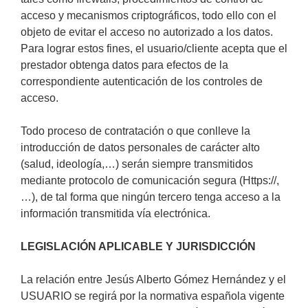
acceso y mecanismos criptográficos, todo ello con el
objeto de evitar el acceso no autorizado a los datos.
Para lograr estos fines, el usuario/cliente acepta que el
prestador obtenga datos para efectos de la
correspondiente autenticación de los controles de
acceso.
Todo proceso de contratación o que conlleve la
introducción de datos personales de carácter alto
(salud, ideología,…) serán siempre transmitidos
mediante protocolo de comunicación segura (Https://,
…), de tal forma que ningún tercero tenga acceso a la
información transmitida vía electrónica.
LEGISLACIÓN APLICABLE Y JURISDICCIÓN
La relación entre Jesús Alberto Gómez Hernández y el
USUARIO se regirá por la normativa española vigente