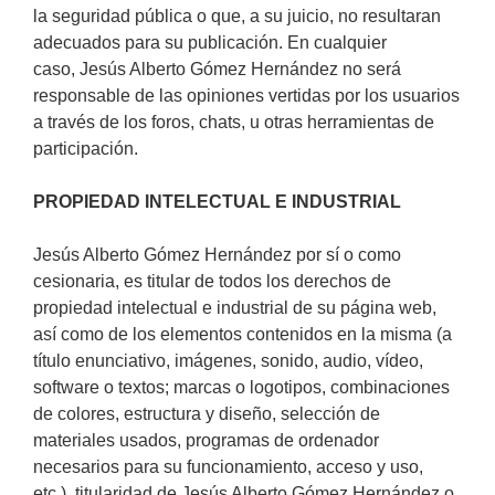
la seguridad pública o que, a su juicio, no resultaran
adecuados para su publicación. En cualquier
caso, Jesús Alberto Gómez Hernández no será
responsable de las opiniones vertidas por los usuarios
a través de los foros, chats, u otras herramientas de
participación.
PROPIEDAD INTELECTUAL E INDUSTRIAL
Jesús Alberto Gómez Hernández por sí o como
cesionaria, es titular de todos los derechos de
propiedad intelectual e industrial de su página web,
así como de los elementos contenidos en la misma (a
título enunciativo, imágenes, sonido, audio, vídeo,
software o textos; marcas o logotipos, combinaciones
de colores, estructura y diseño, selección de
materiales usados, programas de ordenador
necesarios para su funcionamiento, acceso y uso,
etc.), titularidad de Jesús Alberto Gómez Hernández o