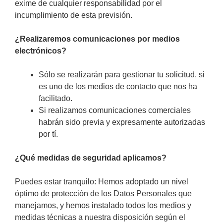
exime de cualquier responsabilidad por el
incumplimiento de esta previsión.
¿Realizaremos comunicaciones por medios
electrónicos?
Sólo se realizarán para gestionar tu solicitud, si
es uno de los medios de contacto que nos ha
facilitado.
Si realizamos comunicaciones comerciales
habrán sido previa y expresamente autorizadas
por tí.
¿Qué medidas de seguridad aplicamos?
Puedes estar tranquilo: Hemos adoptado un nivel
óptimo de protección de los Datos Personales que
manejamos, y hemos instalado todos los medios y
medidas técnicas a nuestra disposición según el