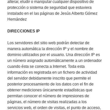
alterar, eludir o manipular cualquier dispositivo de
protección o sistema de seguridad que estuviera
instalado en el las páginas de Jesús Alberto Gómez
Hernández
DIRECCIONES IP
Los servidores del sitio web podrán detectar de
manera automática la dirección IP y el nombre de
dominio utilizados por el usuario. Una dirección IP es
un número asignado automáticamente a un ordenador
cuando ésta se conecta a Internet. Toda esta
información es registrada en un fichero de actividad
del servidor debidamente inscrito que permite el
posterior procesamiento de los datos con el fin de
obtener mediciones únicamente estadísticas que
permitan conocer el número de impresiones de
páginas, el número de visitas realizadas a los
servicios web, el orden de visitas, el punto de acceso,