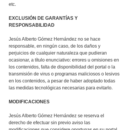
etc.
EXCLUSIÓN DE GARANTÍAS Y
RESPONSABILIDAD
Jesús Alberto Gómez Hernández no se hace
responsable, en ningún caso, de los daños y
perjuicios de cualquier naturaleza que pudieran
ocasionar, a título enunciativo: errores u omisiones en
los contenidos, falta de disponibilidad del portal o la
transmisión de virus o programas maliciosos o lesivos
en los contenidos, a pesar de haber adoptado todas
las medidas tecnológicas necesarias para evitarlo.
MODIFICACIONES
Jesús Alberto Gómez Hernández se reserva el
derecho de efectuar sin previo aviso las
modificaciones que considere oportunas en su portal,