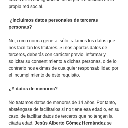
propia red social.
¿Incluimos datos personales de terceras
personas?
No, como norma general sólo tratamos los datos que
nos facilitan los titulares. Si nos aportas datos de
terceros, deberás con carácter previo, informar y
solicitar su consentimiento a dichas personas, o de lo
contrario nos eximes de cualquier responsabilidad por
el incumplimiento de éste requisito.
¿Y datos de menores?
No tratamos datos de menores de 14 años. Por tanto,
absténgase de facilitarlos si no tiene esa edad o, en su
caso, de facilitar datos de terceros que no tengan la
citada edad.
Jesús Alberto Gómez Hernández
se