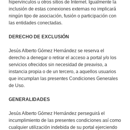
hipervínculos u otros sitios de Internet. Igualmente la
inclusión de estas conexiones externas no implicará
ningún tipo de asociación, fusión o participación con
las entidades conectadas.
DERECHO DE EXCLUSIÓN
Jesús Alberto Gómez Hernández se reserva el
derecho a denegar o retirar el acceso a portal y/o los
servicios ofrecidos sin necesidad de preaviso, a
instancia propia o de un tercero, a aquellos usuarios
que incumplan las presentes Condiciones Generales
de Uso.
GENERALIDADES
Jesús Alberto Gómez Hernández perseguirá el
incumplimiento de las presentes condiciones así como
cualquier utilización indebida de su portal ejerciendo