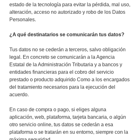
estado de la tecnología para evitar la pérdida, mal uso,
alteración, acceso no autorizado y robo de los Datos
Personales.
¿A qué destinatarios se comunicarán tus datos?
Tus datos no se cederán a terceros, salvo obligación
legal. En concreto se comunicarán a la Agencia
Estatal de la Administración Tributaria y a bancos y
entidades financieras para el cobro del servicio
prestado o producto adquirido Como a los encargados
del tratamiento necesarios para la ejecución del
acuerdo.
En caso de compra o pago, si eliges alguna
aplicación, web, plataforma, tarjeta bancaria, o algún
otro servicio online, tus datos se cederán a esa
plataforma o se tratarán en su entorno, siempre con la
máxima seguridad.