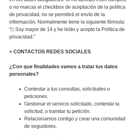
o no marcas el checkbox de aceptación de la política
de privacidad, no se permitirá el envío de la
información. Normalmente tiene la siguiente fórmula:
“□ Soy mayor de 14 y he leído y acepto la Política de
privacidad.”
+ CONTACTOS REDES SOCIALES
¿Con que finalidades vamos a tratar tus datos
personales?
Contestar a tus consultas, solicitudes o
peticiones.
Gestionar el servicio solicitado, contestar tu
solicitud, o tramitar tu petición.
Relacionarnos contigo y crear una comunidad
de seguidores.