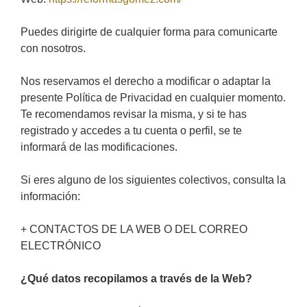
Puedes dirigirte de cualquier forma para comunicarte
con nosotros.
Nos reservamos el derecho a modificar o adaptar la
presente Política de Privacidad en cualquier momento.
Te recomendamos revisar la misma, y si te has
registrado y accedes a tu cuenta o perfil, se te
informará de las modificaciones.
Si eres alguno de los siguientes colectivos, consulta la
información:
+ CONTACTOS DE LA WEB O DEL CORREO
ELECTRÓNICO
¿Qué datos recopilamos a través de la Web?