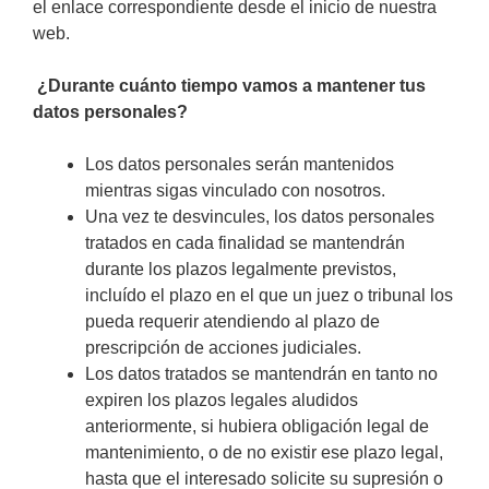
el enlace correspondiente desde el inicio de nuestra
web.
¿Durante cuánto tiempo vamos a mantener tus
datos personales?
Los datos personales serán mantenidos
mientras sigas vinculado con nosotros.
Una vez te desvincules, los datos personales
tratados en cada finalidad se mantendrán
durante los plazos legalmente previstos,
incluído el plazo en el que un juez o tribunal los
pueda requerir atendiendo al plazo de
prescripción de acciones judiciales.
Los datos tratados se mantendrán en tanto no
expiren los plazos legales aludidos
anteriormente, si hubiera obligación legal de
mantenimiento, o de no existir ese plazo legal,
hasta que el interesado solicite su supresión o