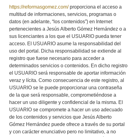
https://reformasgomez.com/
proporciona el acceso a
multitud de informaciones, servicios, programas o
datos (en adelante, “los contenidos”) en Internet
pertenecientes a Jesús Alberto Gómez Hernández o a
sus licenciantes a los que el USUARIO pueda tener
acceso. El USUARIO asume la responsabilidad del
uso del portal. Dicha responsabilidad se extiende al
registro que fuese necesario para acceder a
determinados servicios o contenidos. En dicho registro
el USUARIO será responsable de aportar información
veraz y lícita. Como consecuencia de este registro, al
USUARIO se le puede proporcionar una contraseña
de la que será responsable, comprometiéndose a
hacer un uso diligente y confidencial de la misma. El
USUARIO se compromete a hacer un uso adecuado
de los contenidos y servicios que Jesús Alberto
Gómez Hernández puede ofrece a través de su portal
y con carácter enunciativo pero no limitativo, a no