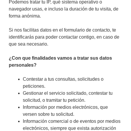
Podemos tratar tu IP, qué sistema operativo o
navegador usas, e incluso la duración de tu visita, de
forma anónima.
Si nos facilitas datos en el formulario de contacto, te
identificarás para poder contactar contigo, en caso de
que sea necesario.
¿Con que finalidades vamos a tratar sus datos
personales?
Contestar a tus consultas, solicitudes o
peticiones.
Gestionar el servicio solicitado, contestar tu
solicitud, o tramitar tu petición.
Información por medios electrónicos, que
versen sobre tu solicitud.
Información comercial o de eventos por medios
electrónicos, siempre que exista autorización