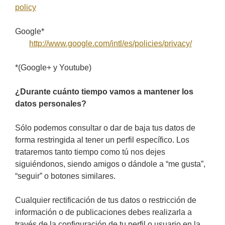
policy
Google*
http://www.google.com/intl/es/policies/privacy/
*(Google+ y Youtube)
¿Durante cuánto tiempo vamos a mantener los
datos personales?
Sólo podemos consultar o dar de baja tus datos de
forma restringida al tener un perfil específico. Los
trataremos tanto tiempo como tú nos dejes
siguiéndonos, siendo amigos o dándole a “me gusta”,
“seguir” o botones similares.
Cualquier rectificación de tus datos o restricción de
información o de publicaciones debes realizarla a
través de la configuración de tu perfil o usuario en la