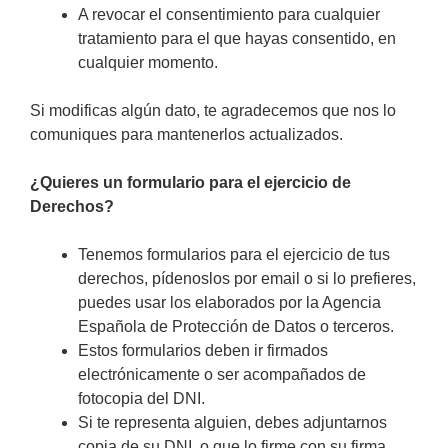
A revocar el consentimiento para cualquier
tratamiento para el que hayas consentido, en
cualquier momento.
Si modificas algún dato, te agradecemos que nos lo
comuniques para mantenerlos actualizados.
¿Quieres un formulario para el ejercicio de
Derechos?
Tenemos formularios para el ejercicio de tus
derechos, pídenoslos por email o si lo prefieres,
puedes usar los elaborados por la Agencia
Española de Protección de Datos o terceros.
Estos formularios deben ir firmados
electrónicamente o ser acompañados de
fotocopia del DNI.
Si te representa alguien, debes adjuntarnos
copia de su DNI, o que lo firme con su firma