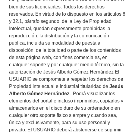
bien de sus licenciantes. Todos los derechos
reservados. En virtud de lo dispuesto en los artículos 8
y 32.1, párrafo segundo, de la Ley de Propiedad
Intelectual, quedan expresamente prohibidas la
reproducción, la distribución y la comunicación
pública, incluida su modalidad de puesta a
disposición, de la totalidad o parte de los contenidos
de esta página web, con fines comerciales, en
cualquier soporte y por cualquier medio técnico, sin la
autorización de Jesús Alberto Gómez Hernández El
USUARIO se compromete a respetar los derechos de
Propiedad Intelectual e Industrial titularidad de
Jesús
Alberto Gómez Hernández.
Podrá visualizar los
elementos del portal e incluso imprimirlos, copiarlos y
almacenarlos en el disco duro de su ordenador o en
cualquier otro soporte físico siempre y cuando sea,
única y exclusivamente, para su uso personal y
privado. El USUARIO deberá abstenerse de suprimir,