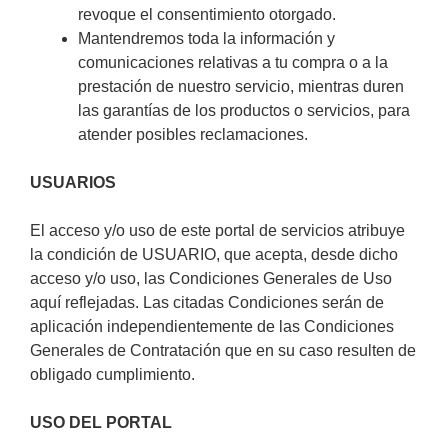
revoque el consentimiento otorgado.
Mantendremos toda la información y
comunicaciones relativas a tu compra o a la
prestación de nuestro servicio, mientras duren
las garantías de los productos o servicios, para
atender posibles reclamaciones.
USUARIOS
El acceso y/o uso de este portal de servicios atribuye
la condición de USUARIO, que acepta, desde dicho
acceso y/o uso, las Condiciones Generales de Uso
aquí reflejadas. Las citadas Condiciones serán de
aplicación independientemente de las Condiciones
Generales de Contratación que en su caso resulten de
obligado cumplimiento.
USO DEL PORTAL