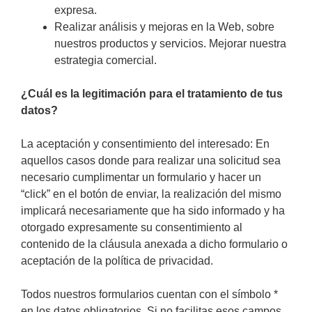
expresa.
Realizar análisis y mejoras en la Web, sobre
nuestros productos y servicios. Mejorar nuestra
estrategia comercial.
¿Cuál es la legitimación para el tratamiento de tus
datos?
La aceptación y consentimiento del interesado: En
aquellos casos donde para realizar una solicitud sea
necesario cumplimentar un formulario y hacer un
“click” en el botón de enviar, la realización del mismo
implicará necesariamente que ha sido informado y ha
otorgado expresamente su consentimiento al
contenido de la cláusula anexada a dicho formulario o
aceptación de la política de privacidad.
Todos nuestros formularios cuentan con el símbolo *
en los datos obligatorios. Si no facilitas esos campos,