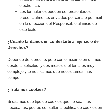
electrónica.
Los formularios pueden ser presentados
presencialmente, enviados por carta o por mail
en la dirección del Responsable al inicio de
este texto.
¿Cuánto tardamos en contestarte al Ejercicio de
Derechos?
Depende del derecho, pero como máximo en un mes
desde tu solicitud, y dos meses si el tema es muy
complejo y te notificamos que necesitamos más
tiempo.
¿Tratamos cookies?
Si usamos otro tipo de cookies que no sean las
necesarias, podrás consultar la política de cookies en