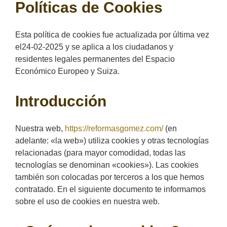
Políticas de Cookies
Esta política de cookies fue actualizada por última vez
el24-02-2025 y se aplica a los ciudadanos y
residentes legales permanentes del Espacio
Económico Europeo y Suiza.
Introducción
Nuestra web,
https://reformasgomez.com/
(en
adelante: «la web») utiliza cookies y otras tecnologías
relacionadas (para mayor comodidad, todas las
tecnologías se denominan «cookies»). Las cookies
también son colocadas por terceros a los que hemos
contratado. En el siguiente documento te informamos
sobre el uso de cookies en nuestra web.