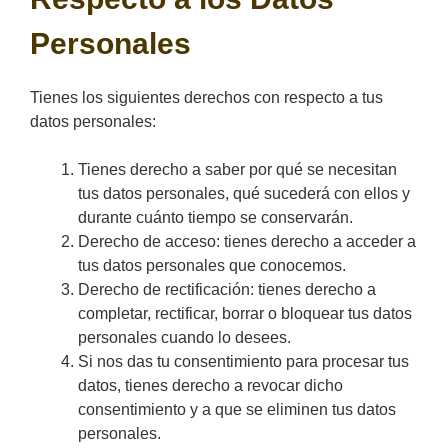
Personales
Tienes los siguientes derechos con respecto a tus
datos personales:
Tienes derecho a saber por qué se necesitan
tus datos personales, qué sucederá con ellos y
durante cuánto tiempo se conservarán.
Derecho de acceso: tienes derecho a acceder a
tus datos personales que conocemos.
Derecho de rectificación: tienes derecho a
completar, rectificar, borrar o bloquear tus datos
personales cuando lo desees.
Si nos das tu consentimiento para procesar tus
datos, tienes derecho a revocar dicho
consentimiento y a que se eliminen tus datos
personales.