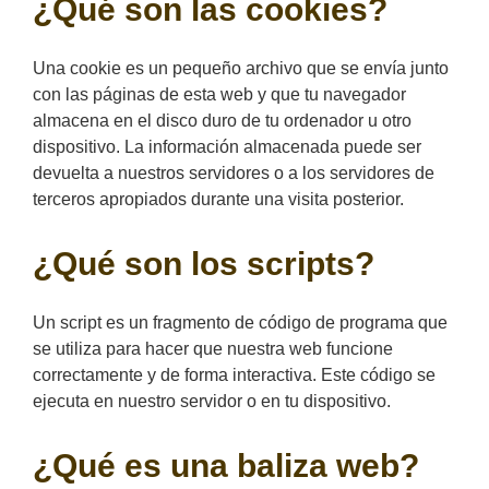
¿Qué son las cookies?
Una cookie es un pequeño archivo que se envía junto
con las páginas de esta web y que tu navegador
almacena en el disco duro de tu ordenador u otro
dispositivo. La información almacenada puede ser
devuelta a nuestros servidores o a los servidores de
terceros apropiados durante una visita posterior.
¿Qué son los scripts?
Un script es un fragmento de código de programa que
se utiliza para hacer que nuestra web funcione
correctamente y de forma interactiva. Este código se
ejecuta en nuestro servidor o en tu dispositivo.
¿Qué es una baliza web?