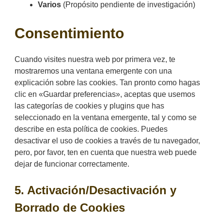
Varios
(Propósito pendiente de investigación)
Consentimiento
Cuando visites nuestra web por primera vez, te
mostraremos una ventana emergente con una
explicación sobre las cookies. Tan pronto como hagas
clic en «Guardar preferencias», aceptas que usemos
las categorías de cookies y plugins que has
seleccionado en la ventana emergente, tal y como se
describe en esta política de cookies. Puedes
desactivar el uso de cookies a través de tu navegador,
pero, por favor, ten en cuenta que nuestra web puede
dejar de funcionar correctamente.
5. Activación/Desactivación y
Borrado de Cookies