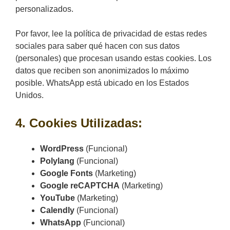
personalizados.
Por favor, lee la política de privacidad de estas redes
sociales para saber qué hacen con sus datos
(personales) que procesan usando estas cookies. Los
datos que reciben son anonimizados lo máximo
posible. WhatsApp está ubicado en los Estados
Unidos.
4. Cookies Utilizadas:
WordPress
(Funcional)
Polylang
(Funcional)
Google Fonts
(Marketing)
Google reCAPTCHA
(Marketing)
YouTube
(Marketing)
Calendly
(Funcional)
WhatsApp
(Funcional)