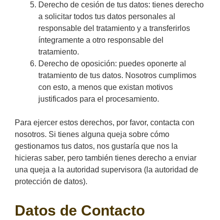
Derecho de cesión de tus datos: tienes derecho
a solicitar todos tus datos personales al
responsable del tratamiento y a transferirlos
íntegramente a otro responsable del
tratamiento.
Derecho de oposición: puedes oponerte al
tratamiento de tus datos. Nosotros cumplimos
con esto, a menos que existan motivos
justificados para el procesamiento.
Para ejercer estos derechos, por favor, contacta con
nosotros. Si tienes alguna queja sobre cómo
gestionamos tus datos, nos gustaría que nos la
hicieras saber, pero también tienes derecho a enviar
una queja a la autoridad supervisora (la autoridad de
protección de datos).
Datos de Contacto