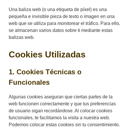
Una baliza web (o una etiqueta de píxel) es una
pequeña e invisible pieza de texto o imagen en una
web que se utiliza para monitorear el tráfico. Para ello,
se almacenan varios datos sobre ti mediante estas
balizas web.
Cookies Utilizadas
1. Cookies Técnicas o
Funcionales
Algunas cookies aseguran que ciertas partes de la
web funcionen correctamente y que tus preferencias
de usuario sigan recordándose. Al colocar cookies
funcionales, te facilitamos la visita a nuestra web.
Podemos colocar estas cookies sin tu consentimiento.