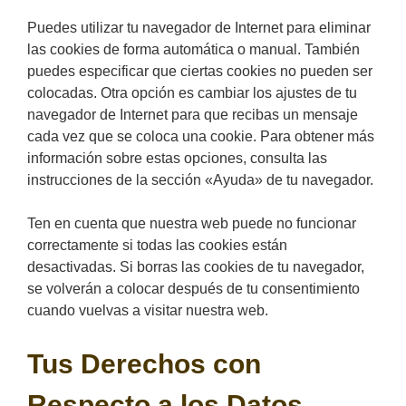
Puedes utilizar tu navegador de Internet para eliminar
las cookies de forma automática o manual. También
puedes especificar que ciertas cookies no pueden ser
colocadas. Otra opción es cambiar los ajustes de tu
navegador de Internet para que recibas un mensaje
cada vez que se coloca una cookie. Para obtener más
información sobre estas opciones, consulta las
instrucciones de la sección «Ayuda» de tu navegador.
Ten en cuenta que nuestra web puede no funcionar
correctamente si todas las cookies están
desactivadas. Si borras las cookies de tu navegador,
se volverán a colocar después de tu consentimiento
cuando vuelvas a visitar nuestra web.
Tus Derechos con
Respecto a los Datos