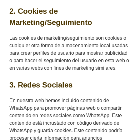
2. Cookies de
Marketing/Seguimiento
Las cookies de marketing/seguimiento son cookies o
cualquier otra forma de almacenamiento local usadas
para crear perfiles de usuario para mostrar publicidad
o para hacer el seguimiento del usuario en esta web o
en varias webs con fines de marketing similares.
3. Redes Sociales
En nuestra web hemos incluido contenido de
WhatsApp para promover páginas web o compartir
contenido en redes sociales como WhatsApp. Este
contenido está incrustado con código derivado de
WhatsApp y guarda cookies. Este contenido podría
procesar cierta información para anuncios