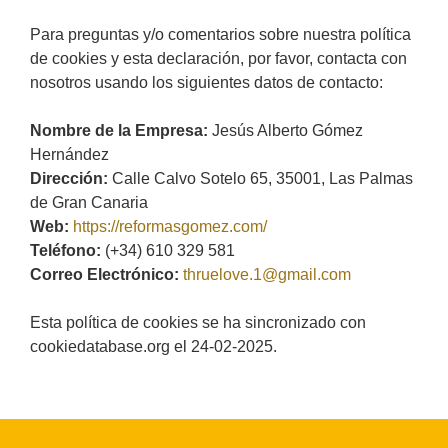
Para preguntas y/o comentarios sobre nuestra política
de cookies y esta declaración, por favor, contacta con
nosotros usando los siguientes datos de contacto:
Nombre de la Empresa:
Jesús Alberto Gómez
Hernández
Dirección:
Calle Calvo Sotelo 65, 35001, Las Palmas
de Gran Canaria
Web:
https://reformasgomez.com/
Teléfono:
(+34) 610 329 581
Correo Electrónico:
thruelove.1@gmail.com
Esta política de cookies se ha sincronizado con
cookiedatabase.org el 24-02-2025.